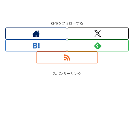
keroをフォローする
スポンサーリンク