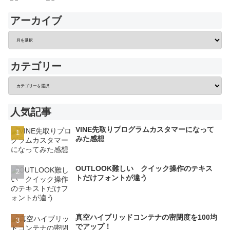
アーカイブ
カテゴリー
人気記事
VINE先取りプログラムカスタマーになって
みた感想
OUTLOOK難しい クイック操作のテキス
トだけフォントが違う
真空ハイブリッドコンテナの密閉度を100均
でアップ！