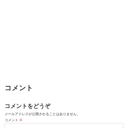
コメント
コメントをどうぞ
メールアドレスが公開されることはありません。
コメント
※