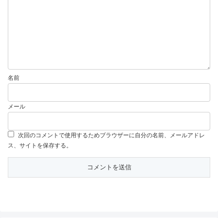
名前
メール
次回のコメントで使用するためブラウザーに自分の名前、メールアドレ
ス、サイトを保存する。