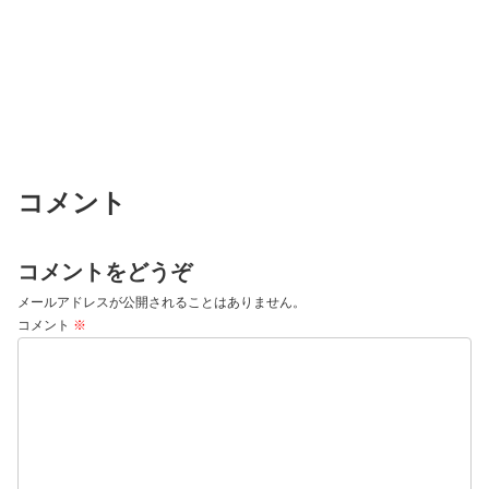
コメント
コメントをどうぞ
メールアドレスが公開されることはありません。
コメント
※