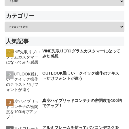
カテゴリー
人気記事
VINE先取りプログラムカスタマーになって
みた感想
OUTLOOK難しい クイック操作のテキス
トだけフォントが違う
真空ハイブリッドコンテナの密閉度を100均
でアップ！
アルミフレームを使ってパソコンデスクを