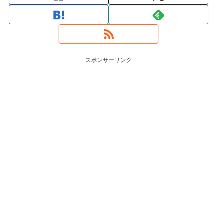
スポンサーリンク