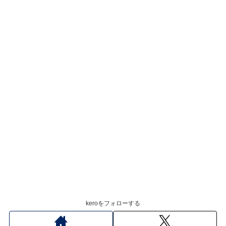
keroをフォローする