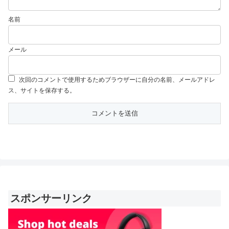
名前
メール
次回のコメントで使用するためブラウザーに自分の名前、メールアドレ
ス、サイトを保存する。
スポンサーリンク