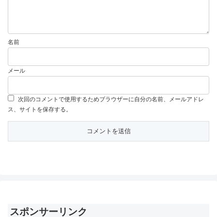
名前
メール
次回のコメントで使用するためブラウザーに自分の名前、メールアドレ
ス、サイトを保存する。
スポンサーリンク