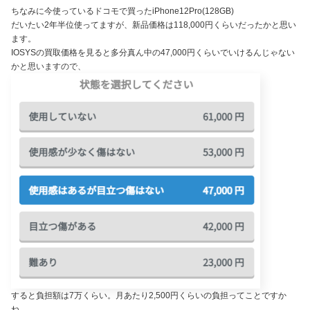
ちなみに今使っているドコモで買ったiPhone12Pro(128GB)
だいたい2年半位使ってますが、新品価格は118,000円くらいだったかと思い
ます。
IOSYSの買取価格を見ると多分真ん中の47,000円くらいでいけるんじゃない
かと思いますので、
すると負担額は7万くらい。月あたり2,500円くらいの負担ってことですか
ね。