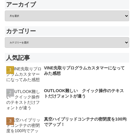
アーカイブ
カテゴリー
人気記事
VINE先取りプログラムカスタマーになって
みた感想
OUTLOOK難しい クイック操作のテキス
トだけフォントが違う
真空ハイブリッドコンテナの密閉度を100均
でアップ！