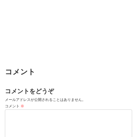
コメント
コメントをどうぞ
メールアドレスが公開されることはありません。
コメント
※