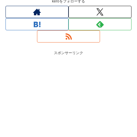
keroをフォローする
スポンサーリンク