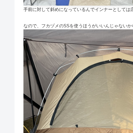
手前に対して斜めになっているんでインナーとしては
なので、フカヅメのSSを使うほうがいいんじゃないか