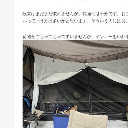
設営はまだまだ慣れませんが、快適性は十分です。お
いっていう方は多いかと思います。そういう人には良
荷物がごちゃごちゃですいませんが、インナーをいれ