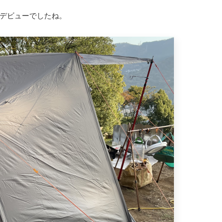
にデビューでしたね。