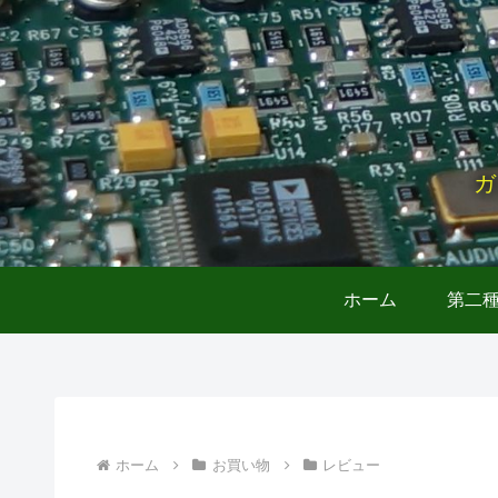
ガ
ホーム
第二
ホーム
お買い物
レビュー