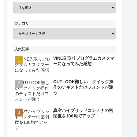
カテゴリー
人気記事
VINE先取りプログラムカスタマ
ーになってみた感想
OUTLOOK難しい クイック操
作のテキストだけフォントが違
う
真空ハイブリッドコンテナの密
閉度を100均でアップ！