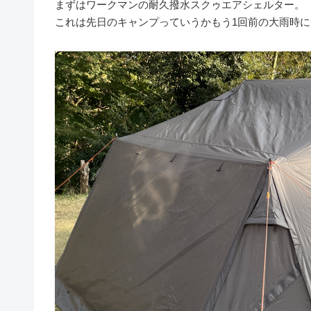
まずはワークマンの耐久撥水スクゥエアシェルター。
これは先日のキャンプっていうかもう1回前の大雨時