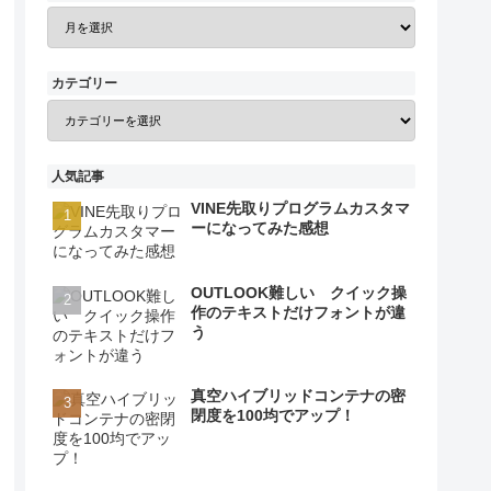
カテゴリー
人気記事
VINE先取りプログラムカスタマ
ーになってみた感想
OUTLOOK難しい クイック操
作のテキストだけフォントが違
う
真空ハイブリッドコンテナの密
閉度を100均でアップ！