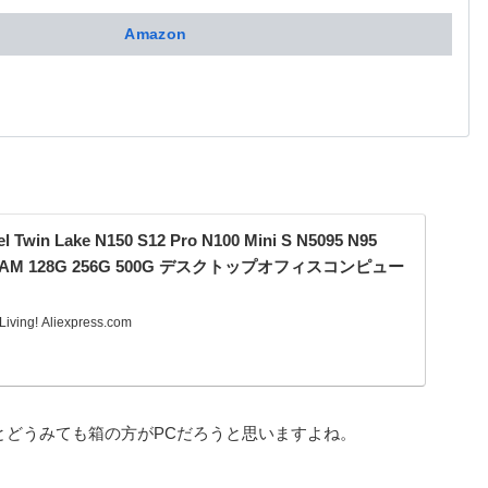
Amazon
tel Twin Lake N150 S12 Pro N100 Mini S N5095 N95
G RAM 128G 256G 500G デスクトップオフィスコンピュー
Living! Aliexpress.com
くとどうみても箱の方がPCだろうと思いますよね。