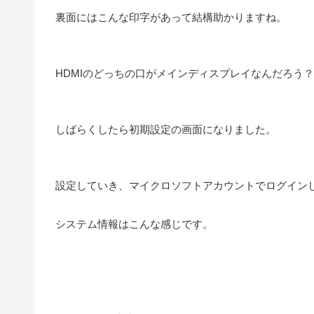
裏面にはこんな印字があって結構助かりますね。
HDMIのどっちの口がメインディスプレイなんだろう
しばらくしたら初期設定の画面になりました。
設定していき、マイクロソフトアカウントでログイン
システム情報はこんな感じです。