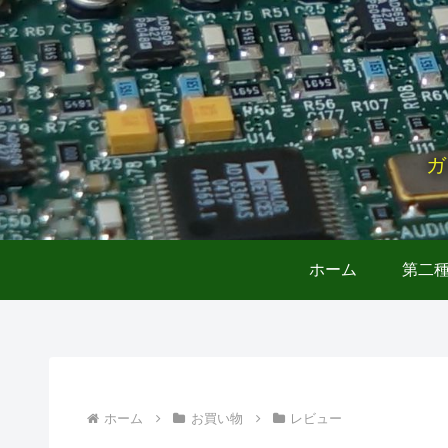
ガ
ホーム
第二
ホーム
お買い物
レビュー