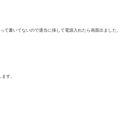
？って書いてないので適当に挿して電源入れたら画面出ました。
します。