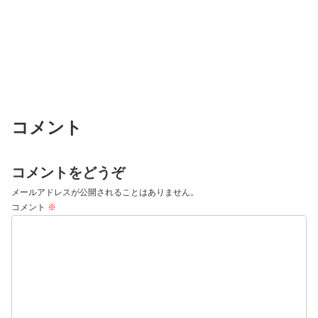
コメント
コメントをどうぞ
メールアドレスが公開されることはありません。
コメント
※