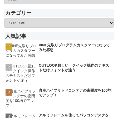
カテゴリー
人気記事
VINE先取りプログラムカスタマーになって
みた感想
OUTLOOK難しい クイック操作のテキス
トだけフォントが違う
真空ハイブリッドコンテナの密閉度を100均
でアップ！
アルミフレームを使ってパソコンデスクを