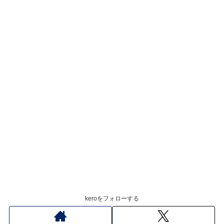
keroをフォローする