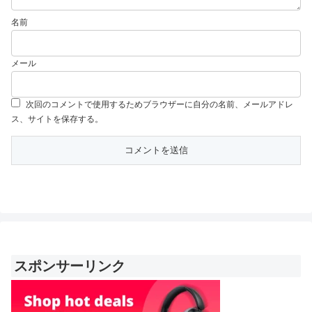
名前
メール
次回のコメントで使用するためブラウザーに自分の名前、メールアドレ
ス、サイトを保存する。
スポンサーリンク