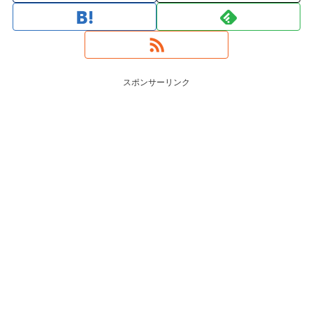
スポンサーリンク