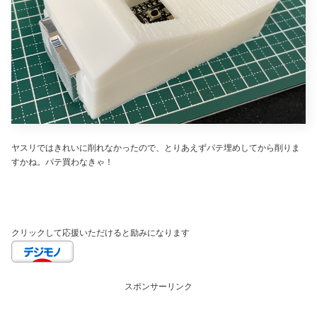
ヤスリではきれいに削れなかったので、とりあえずパテ埋めしてから削りま
すかね。パテ買わなきゃ！
クリックして応援いただけると励みになります
スポンサーリンク