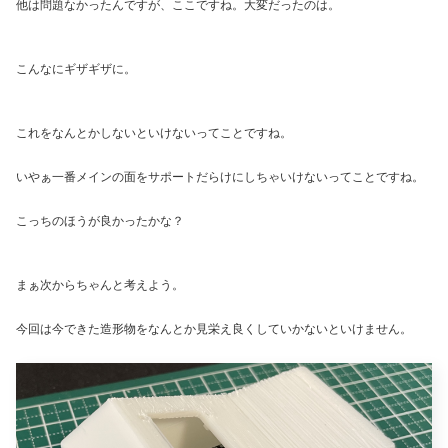
他は問題なかったんですが、ここですね。大変だったのは。
こんなにギザギザに。
これをなんとかしないといけないってことですね。
いやぁ一番メインの面をサポートだらけにしちゃいけないってことですね。
こっちのほうが良かったかな？
まぁ次からちゃんと考えよう。
今回は今できた造形物をなんとか見栄え良くしていかないといけません。