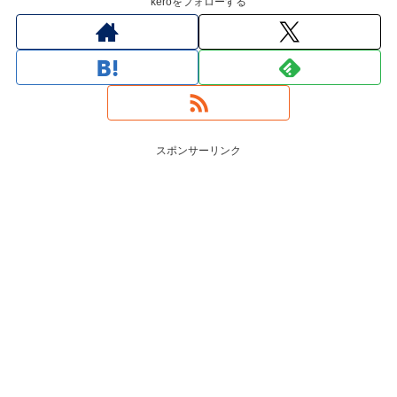
keroをフォローする
スポンサーリンク