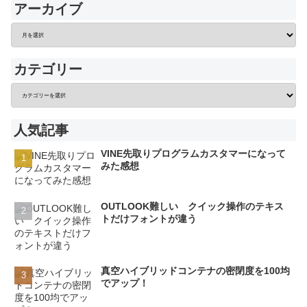
アーカイブ
カテゴリー
人気記事
VINE先取りプログラムカスタマーになって
みた感想
OUTLOOK難しい クイック操作のテキス
トだけフォントが違う
真空ハイブリッドコンテナの密閉度を100均
でアップ！