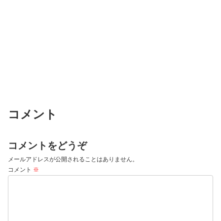
コメント
コメントをどうぞ
メールアドレスが公開されることはありません。
コメント
※