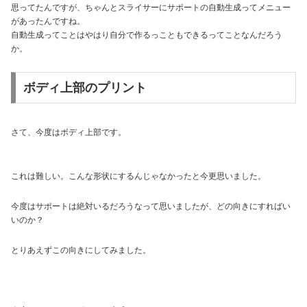
思ってたんですが、ちゃんとスライサーにサポートの自動生成ってメニュー
があったんですね。
自動生成ってことはやはり自分で作るっこともできるってことなんだろう
か。
ボディ上部のプリント
さて、今度はボディ上部です。
これは難しい。こんな形状にするんじゃなかったと今更思いました。
今度はサポートは絶対いるだろうなって思いましたが、どの向きにすればい
いのか？
とりあえずこの向きにしてみました。