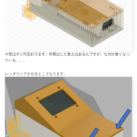
※実はネジ穴忘れてます。作業はした覚えはあるんですが、なぜか無くなっ
ている。。。
レンダリングさせるとこうなります。