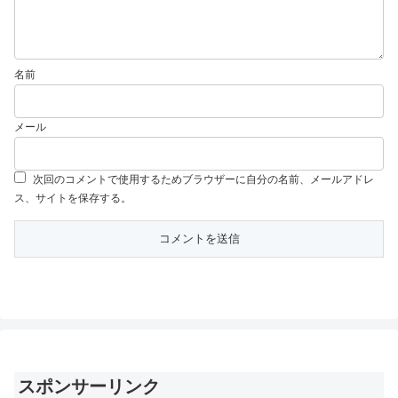
名前
メール
次回のコメントで使用するためブラウザーに自分の名前、メールアドレ
ス、サイトを保存する。
スポンサーリンク