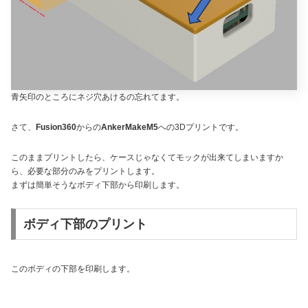
青矢印のところにネジ穴あけるの忘れてます。
さて、
Fusion360
からの
AnkerMakeM5
への3Dプリントです。
このままプリントしたら、ケースじゃなくてモックが出来てしまいますか
ら、必要な部分のみをプリントします。
まずは簡単そうなボディ下部から印刷します。
ボディ下部のプリント
このボディの下部を印刷します。