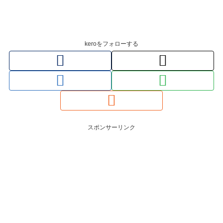
keroをフォローする
スポンサーリンク