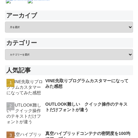
アーカイブ
カテゴリー
人気記事
VINE先取りプログラムカスタマーになって
みた感想
OUTLOOK難しい クイック操作のテキス
トだけフォントが違う
真空ハイブリッドコンテナの密閉度を100均