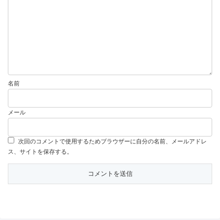
名前
メール
次回のコメントで使用するためブラウザーに自分の名前、メールアドレ
ス、サイトを保存する。