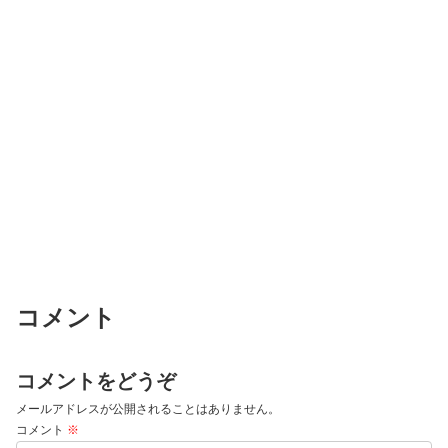
コメント
コメントをどうぞ
メールアドレスが公開されることはありません。
コメント
※