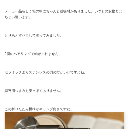
メーカー品らしく箱の中にちゃんと緩衝材がありました。いつもの安物とは
ちょい違います。
とりあえずバラして洗ってみました。
2個のベアリングで軸がぶれません。
セラミックよりステンレスの刃の方がいいですよね。
調整用つまみも安っぽくありません。
この折りたたみ機構がキャンプ向きですね。