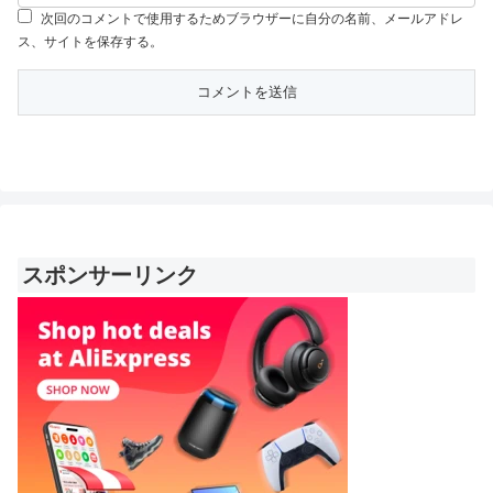
次回のコメントで使用するためブラウザーに自分の名前、メールアドレ
ス、サイトを保存する。
スポンサーリンク