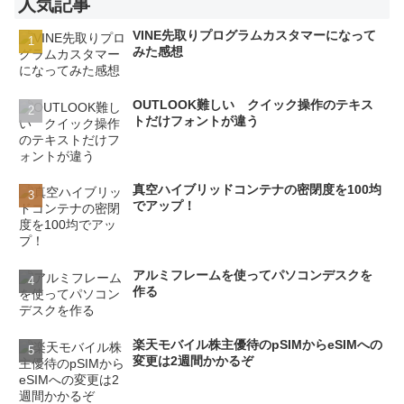
人気記事
VINE先取りプログラムカスタマーになって
みた感想
OUTLOOK難しい クイック操作のテキス
トだけフォントが違う
真空ハイブリッドコンテナの密閉度を100均
でアップ！
アルミフレームを使ってパソコンデスクを
作る
楽天モバイル株主優待のpSIMからeSIMへの
変更は2週間かかるぞ