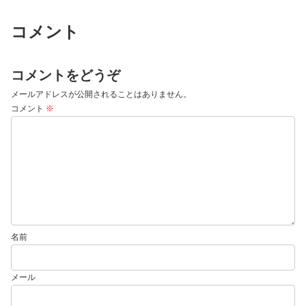
コメント
コメントをどうぞ
メールアドレスが公開されることはありません。
コメント
※
名前
メール