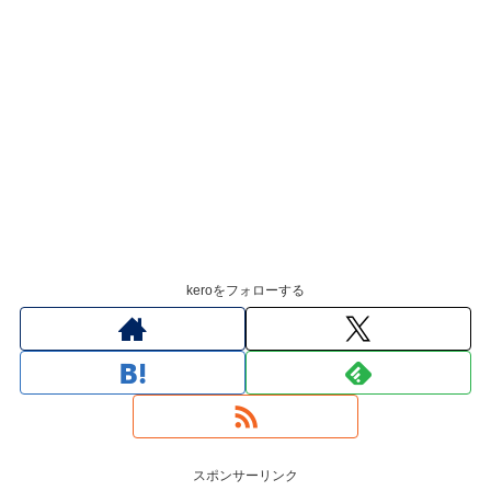
keroをフォローする
スポンサーリンク