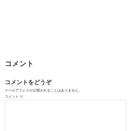
コメント
コメントをどうぞ
メールアドレスが公開されることはありません。
コメント
※