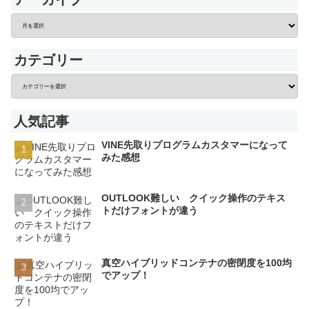
カテゴリー
人気記事
VINE先取りプログラムカスタマーになって
みた感想
OUTLOOK難しい クイック操作のテキス
トだけフォントが違う
真空ハイブリッドコンテナの密閉度を100均
でアップ！