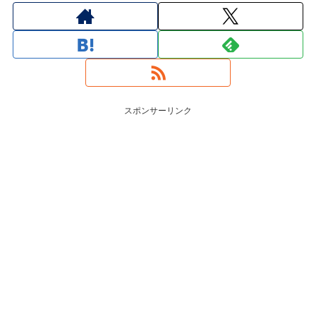
スポンサーリンク