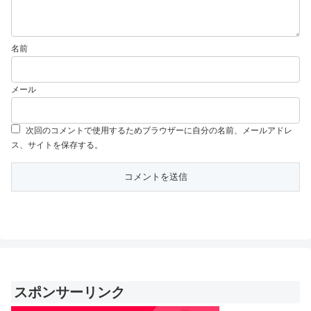
名前
メール
次回のコメントで使用するためブラウザーに自分の名前、メールアドレ
ス、サイトを保存する。
スポンサーリンク