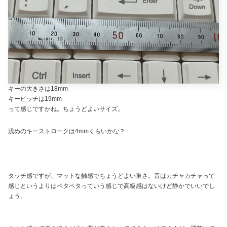
キーの大きさは18mm
キーピッチは19mm
って感じですかね。ちょうどよいサイズ。
浅めのキーストロークは4mmくらいかな？
タッチ感ですが、マットな触感でちょうどよい重さ。音はカチャカチャって
感じというよりはペタペタっていう感じで高級感はないけど静かでいいでし
ょう。