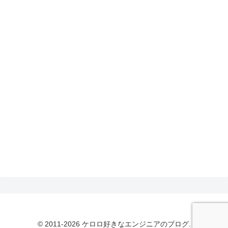
© 2011-2026 ケロロ好きなエンジニアのブログ.