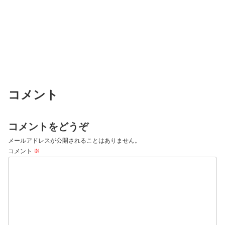
コメント
コメントをどうぞ
メールアドレスが公開されることはありません。
コメント
※